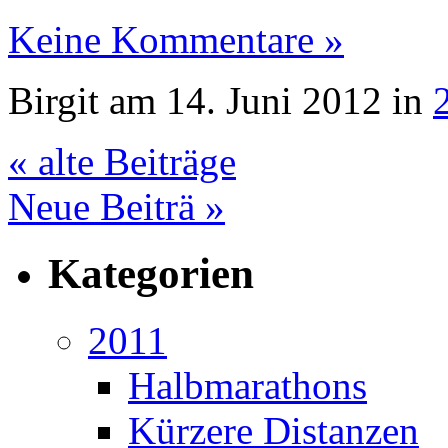
Keine Kommentare »
Birgit am 14. Juni 2012 in
« alte Beiträge
Neue Beiträ »
Kategorien
2011
Halbmarathons
Kürzere Distanzen