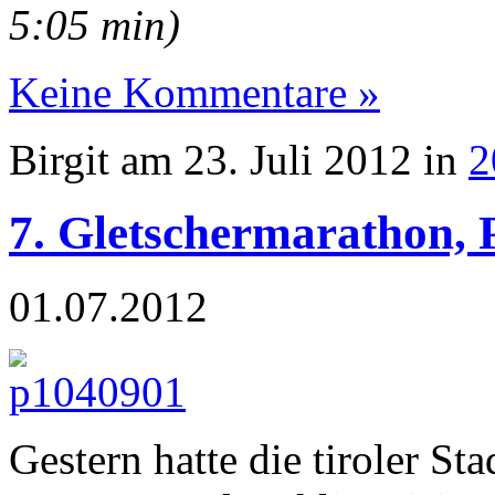
5:05 min)
Keine Kommentare »
Birgit am 23. Juli 2012 in
2
7. Gletschermarathon, P
01.07.2012
Gestern hatte die tiroler St