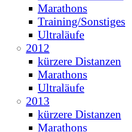
Marathons
Training/Sonstiges
Ultraläufe
2012
kürzere Distanzen
Marathons
Ultraläufe
2013
kürzere Distanzen
Marathons