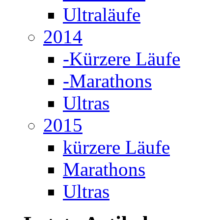
Ultraläufe
2014
-Kürzere Läufe
-Marathons
Ultras
2015
kürzere Läufe
Marathons
Ultras