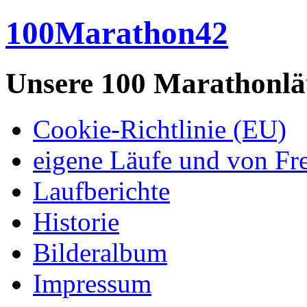
100Marathon42
Unsere 100 Marathonlä
Cookie-Richtlinie (EU)
eigene Läufe und von Fr
Laufberichte
Historie
Bilderalbum
Impressum