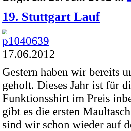
19. Stuttgart Lauf
17.06.2012
Gestern haben wir bereits u
geholt. Dieses Jahr ist für 
Funktionsshirt im Preis inb
gibt es die ersten Maultasc
sind wir schon wieder auf