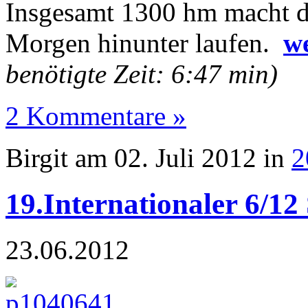
Insgesamt 1300 hm macht di
Morgen hinunter laufen.
we
benötigte Zeit: 6:47 min)
2 Kommentare »
Birgit am 02. Juli 2012 in
2
19.Internationaler 6/12
23.06.2012