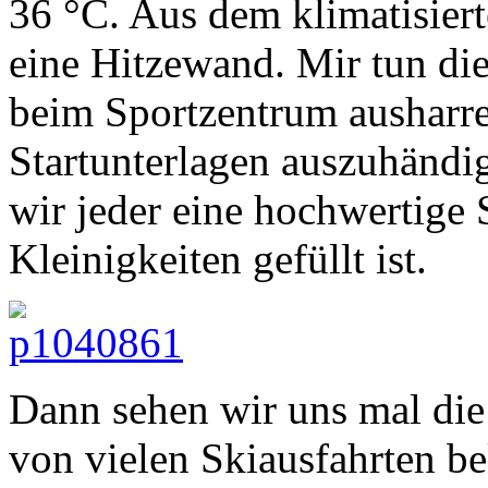
36 °C. Aus dem klimatisier
eine Hitzewand. Mir tun die
beim Sportzentrum ausharr
Startunterlagen auszuhänd
wir jeder eine hochwertige S
Kleinigkeiten gefüllt ist.
Dann sehen wir uns mal die
von vielen Skiausfahrten bek