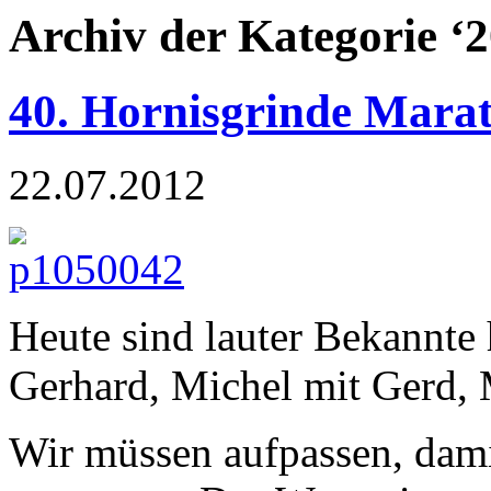
Archiv der Kategorie ‘
40. Hornisgrinde Mara
22.07.2012
Heute sind lauter Bekannte 
Gerhard, Michel mit Gerd, 
Wir müssen aufpassen, dami