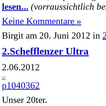
lesen...
(vorraussichtlich be
Keine Kommentare »
Birgit am 20. Juni 2012 in
2.Schefflenzer Ultra
2.06.2012
Unser 20ter.