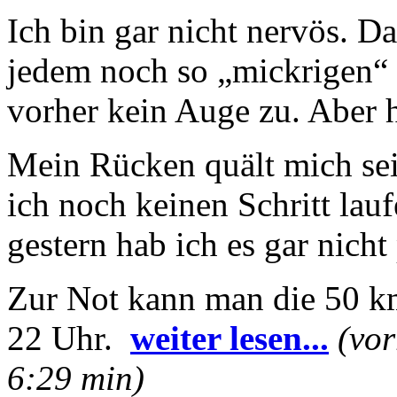
Ich bin gar nicht nervös. Da
jedem noch so „mickrigen“
vorher kein Auge zu. Aber 
Mein Rücken quält mich sei
ich noch keinen Schritt lau
gestern hab ich es gar nicht 
Zur Not kann man die 50 km
22 Uhr.
weiter lesen...
(vor
6:29 min)