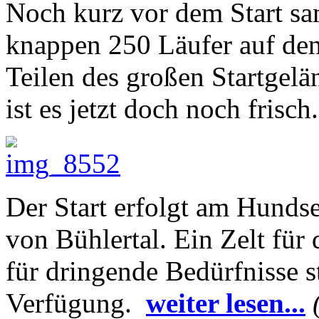
Noch kurz vor dem Start sa
knappen 250 Läufer auf de
Teilen des großen Startgelä
ist es jetzt doch noch frisch.
Der Start erfolgt am Hundse
von Bühlertal. Ein Zelt für
für dringende Bedürfnisse s
Verfügung.
weiter lesen...