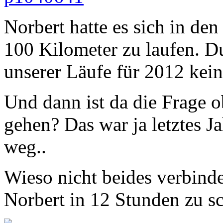
Norbert hatte es sich in den
100 Kilometer zu laufen. D
unserer Läufe für 2012 kein
Und dann ist da die Frage o
gehen? Das war ja letztes J
weg..
Wieso nicht beides verbinde
Norbert in 12 Stunden zu sc