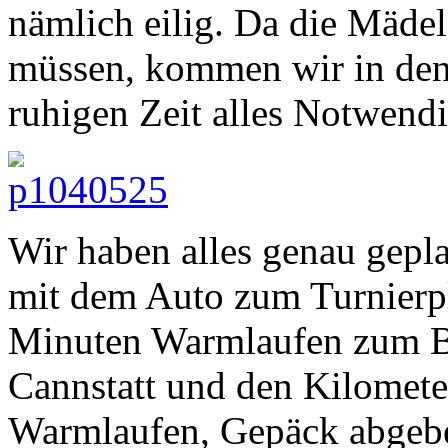
nämlich eilig. Da die Mädel
müssen, kommen wir in den
ruhigen Zeit alles Notwendi
Wir haben alles genau gepl
mit dem Auto zum Turnierpla
Minuten Warmlaufen zum B
Cannstatt und den Kilomete
Warmlaufen, Gepäck abgebe