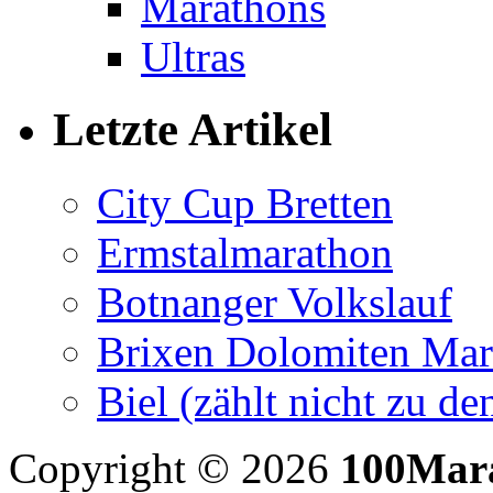
Marathons
Ultras
Letzte Artikel
City Cup Bretten
Ermstalmarathon
Botnanger Volkslauf
Brixen Dolomiten Mar
Biel (zählt nicht zu 
Copyright © 2026
100Mar