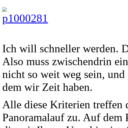
Ich will schneller werden. 
Also muss zwischendrin ein 
nicht so weit weg sein, und
dem wir Zeit haben.
Alle diese Kriterien treffe
Panoramalauf zu. Auf dem Pa