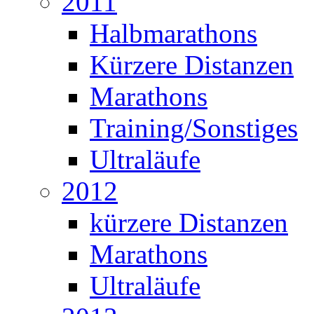
2011
Halbmarathons
Kürzere Distanzen
Marathons
Training/Sonstiges
Ultraläufe
2012
kürzere Distanzen
Marathons
Ultraläufe