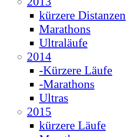
2013
kürzere Distanzen
Marathons
Ultraläufe
2014
-Kürzere Läufe
-Marathons
Ultras
2015
kürzere Läufe