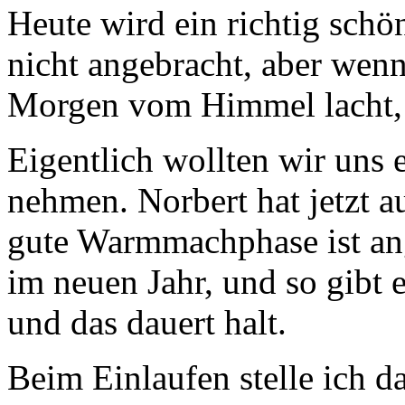
Heute wird ein richtig schö
nicht angebracht, aber wen
Morgen vom Himmel lacht,
Eigentlich wollten wir uns 
nehmen. Norbert hat jetzt 
gute Warmmachphase ist ange
im neuen Jahr, und so gibt 
und das dauert halt.
Beim Einlaufen stelle ich d