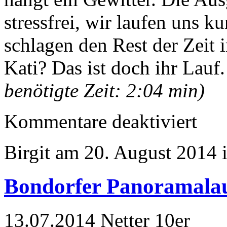
stressfrei, wir laufen uns 
schlagen den Rest der Zeit i
Kati? Das ist doch ihr Lauf
benötigte Zeit: 2:04 min)
für
Kommentare deaktiviert
Bellheim
Sommerna
Birgit am 20. August 2014 
Bondorfer Panoramala
13.07.2014 Netter 10er