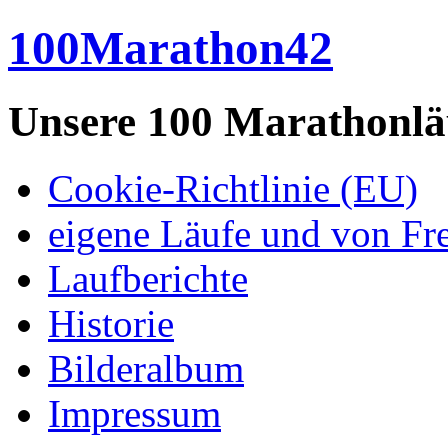
100Marathon42
Unsere 100 Marathonlä
Cookie-Richtlinie (EU)
eigene Läufe und von Fr
Laufberichte
Historie
Bilderalbum
Impressum