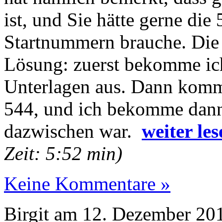
ist, und Sie hätte gerne die 
Startnummern brauche. Die 
Lösung: zuerst bekomme ich
Unterlagen aus. Dann kommt
544, und ich bekomme dann 
dazwischen war.
weiter les
Zeit: 5:52 min)
Keine Kommentare »
Birgit am 12. Dezember 20