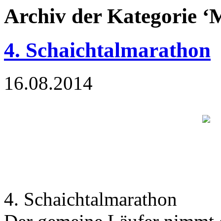
Archiv der Kategorie ‘
4. Schaichtalmarathon
16.08.2014
4. Schaichtalmarathon