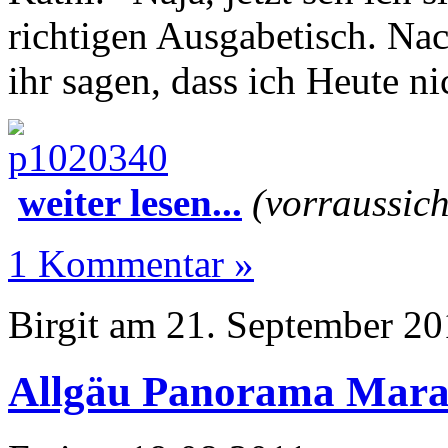
richtigen Ausgabetisch. Na
ihr sagen, dass ich Heute ni
weiter lesen...
(vorraussich
1 Kommentar »
Birgit am 21. September 2
Allgäu Panorama Mara