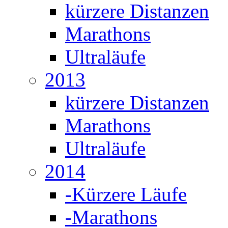
kürzere Distanzen
Marathons
Ultraläufe
2013
kürzere Distanzen
Marathons
Ultraläufe
2014
-Kürzere Läufe
-Marathons