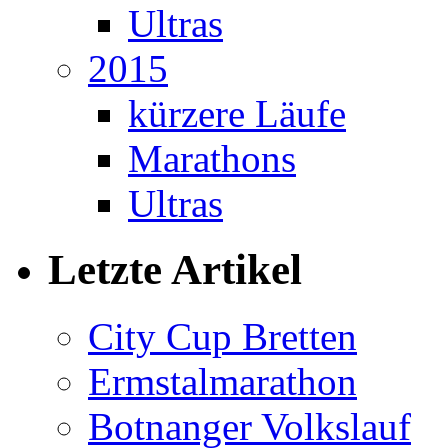
Ultras
2015
kürzere Läufe
Marathons
Ultras
Letzte Artikel
City Cup Bretten
Ermstalmarathon
Botnanger Volkslauf