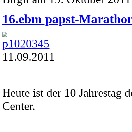
16.ebm papst-Maratho
11.09.2011
Heute ist der 10 Jahrestag 
Center.