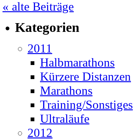
« alte Beiträge
Kategorien
2011
Halbmarathons
Kürzere Distanzen
Marathons
Training/Sonstiges
Ultraläufe
2012