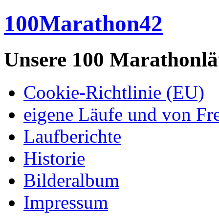
100Marathon42
Unsere 100 Marathonlä
Cookie-Richtlinie (EU)
eigene Läufe und von Fr
Laufberichte
Historie
Bilderalbum
Impressum