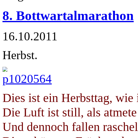
8. Bottwartalmarathon
16.10.2011
Herbst.
Dies ist ein Herbsttag, wie
Die Luft ist still, als atme
Und dennoch fallen raschel