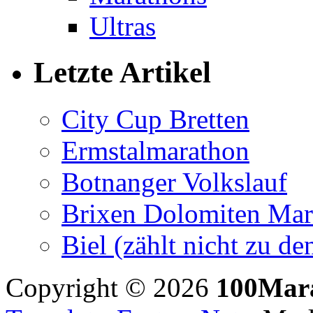
Ultras
Letzte Artikel
City Cup Bretten
Ermstalmarathon
Botnanger Volkslauf
Brixen Dolomiten Mar
Biel (zählt nicht zu 
Copyright © 2026
100Mar