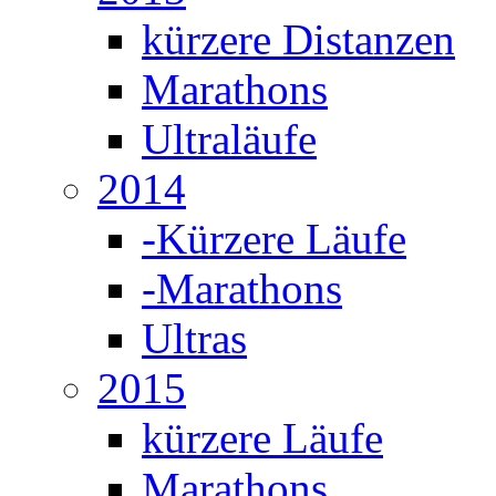
kürzere Distanzen
Marathons
Ultraläufe
2014
-Kürzere Läufe
-Marathons
Ultras
2015
kürzere Läufe
Marathons