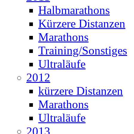
Halbmarathons
Kürzere Distanzen
Marathons
Training/Sonstiges
Ultraläufe
2012
kürzere Distanzen
Marathons
Ultraläufe
2013