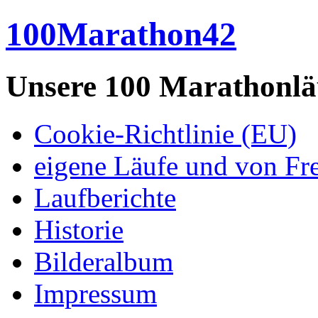
100Marathon42
Unsere 100 Marathonlä
Cookie-Richtlinie (EU)
eigene Läufe und von Fr
Laufberichte
Historie
Bilderalbum
Impressum