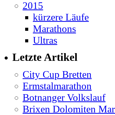
2015
kürzere Läufe
Marathons
Ultras
Letzte Artikel
City Cup Bretten
Ermstalmarathon
Botnanger Volkslauf
Brixen Dolomiten Mar