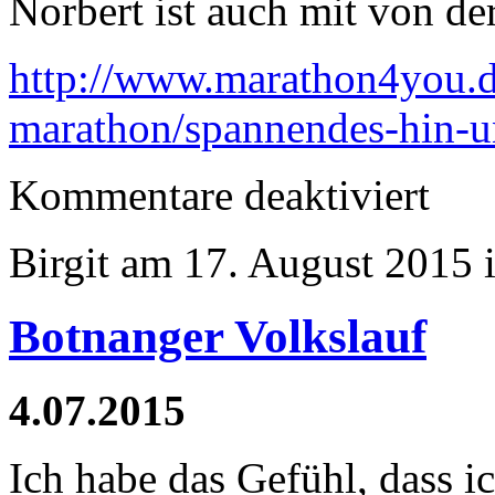
Norbert ist auch mit von der
http://www.marathon4you.de
marathon/spannendes-hin-u
für
Kommentare deaktiviert
Ermstalm
Birgit am 17. August 2015 
Botnanger Volkslauf
4.07.2015
Ich habe das Gefühl, dass 