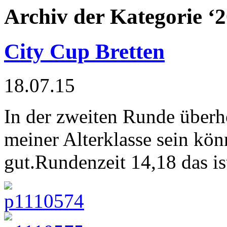
Archiv der Kategorie ‘
City Cup Bretten
18.07.15
In der zweiten Runde überho
meiner Alterklasse sein könn
gut.Rundenzeit 14,18 das is