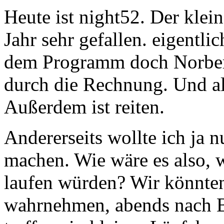
Heute ist night52. Der klein
Jahr sehr gefallen. eigentlic
dem Programm doch Norbert
durch die Rechnung. Und all
Außerdem ist reiten.
Andererseits wollte ich ja 
machen. Wie wäre es also, 
laufen würden? Wir könnte
wahrnehmen, abends nach B