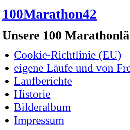
100Marathon42
Unsere 100 Marathonlä
Cookie-Richtlinie (EU)
eigene Läufe und von Fr
Laufberichte
Historie
Bilderalbum
Impressum