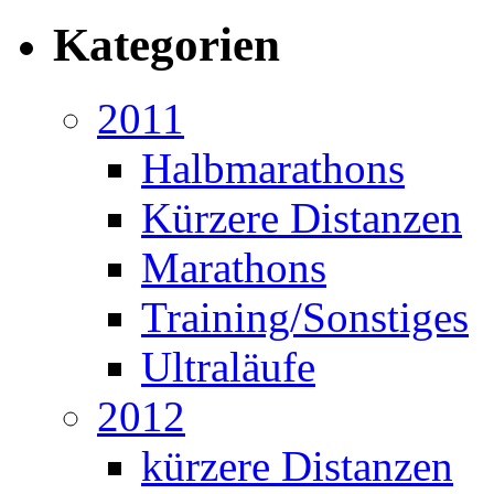
Kategorien
2011
Halbmarathons
Kürzere Distanzen
Marathons
Training/Sonstiges
Ultraläufe
2012
kürzere Distanzen