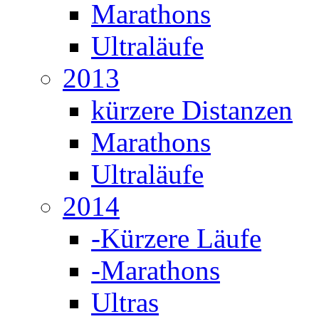
Marathons
Ultraläufe
2013
kürzere Distanzen
Marathons
Ultraläufe
2014
-Kürzere Läufe
-Marathons
Ultras