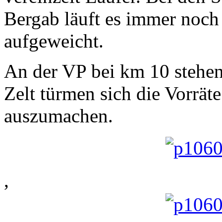
Bergab läuft es immer noch 
aufgeweicht.
An der VP bei km 10 stehen
Zelt türmen sich die Vorräte
auszumachen.
,