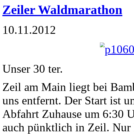
Zeiler Waldmarathon
10.11.2012
Unser 30 ter.
Zeil am Main liegt bei Bam
uns entfernt. Der Start ist
Abfahrt Zuhause um 6:30 Uh
auch pünktlich in Zeil. Nur