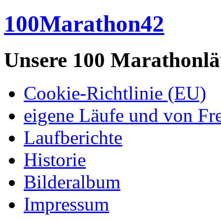
100Marathon42
Unsere 100 Marathonlä
Cookie-Richtlinie (EU)
eigene Läufe und von Fr
Laufberichte
Historie
Bilderalbum
Impressum