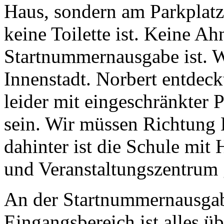
Haus, sondern am Parkplatz
keine Toilette ist. Keine A
Startnummernausgabe ist. Wi
Innenstadt. Norbert entdeck
leider mit eingeschränkter 
sein. Wir müssen Richtung 
dahinter ist die Schule mit
und Veranstaltungszentrum 
An der Startnummernausga
Eingangsbereich ist alles üb