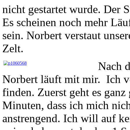
nicht gestartet wurde. Der St
Es scheinen noch mehr Läuf
sein. Norbert verstaut unse
Zelt.
Nach d
Norbert läuft mit mir. Ich
finden. Zuerst geht es ganz 
Minuten, dass ich mich nicht
anstrengend. Ich will auf k