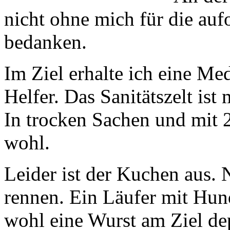
nicht ohne mich für die auf
bedanken.
Im Ziel erhalte ich eine Me
Helfer. Das Sanitätszelt is
In trocken Sachen und mit 
wohl.
Leider ist der Kuchen aus. 
rennen. Ein Läufer mit Hun
wohl eine Wurst am Ziel dep