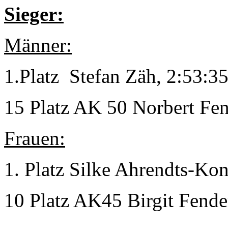
Sieger:
Männer:
1.Platz Stefan Zäh, 2:53:35
15 Platz AK 50 Norbert Fen
Frauen:
1. Platz Silke Ahrendts-Kon
10 Platz AK45 Birgit Fende