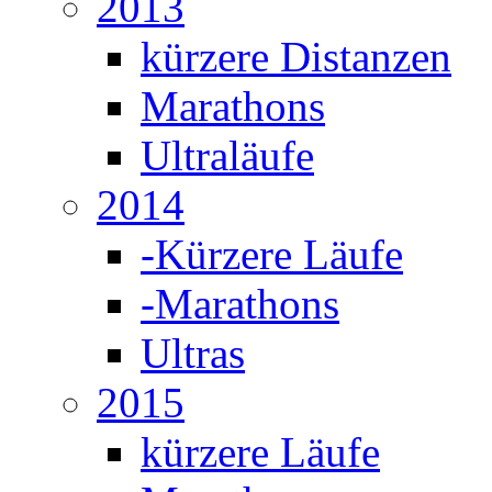
2013
kürzere Distanzen
Marathons
Ultraläufe
2014
-Kürzere Läufe
-Marathons
Ultras
2015
kürzere Läufe