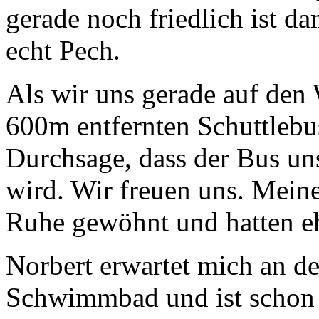
gerade noch friedlich ist da
echt Pech.
Als wir uns gerade auf de
600m entfernten Schuttleb
Durchsage, dass der Bus uns
wird. Wir freuen uns. Mein
Ruhe gewöhnt und hatten eh
Norbert erwartet mich an de
Schwimmbad und ist schon