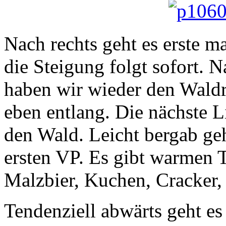
Nach rechts geht es erste ma
die Steigung folgt sofort. 
haben wir wieder den Waldra
eben entlang. Die nächste L
den Wald. Leicht bergab ge
ersten VP. Es gibt warmen T
Malzbier, Kuchen, Cracker,
Tendenziell abwärts geht es