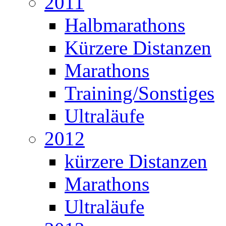
2011
Halbmarathons
Kürzere Distanzen
Marathons
Training/Sonstiges
Ultraläufe
2012
kürzere Distanzen
Marathons
Ultraläufe