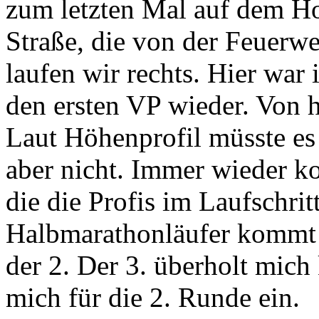
zum letzten Mal auf dem Ho
Straße, die von der Feuerweh
laufen wir rechts. Hier war
den ersten VP wieder. Von hi
Laut Höhenprofil müsste es
aber nicht. Immer wieder k
die die Profis im Laufschrit
Halbmarathonläufer kommt
der 2. Der 3. überholt mich
mich für die 2. Runde ein.