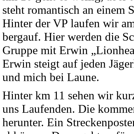
steht romantisch an einem Se
Hinter der VP laufen wir am
bergauf. Hier werden die S
Gruppe mit Erwin „Lionhear
Erwin steigt auf jeden Jäge
und mich bei Laune.
Hinter km 11 sehen wir kur
uns Laufenden. Die kommen 
herunter. Ein Streckenposten