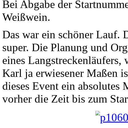
Bei Abgabe der Startnummer
Weißwein.
Das war ein schöner Lauf. D
super. Die Planung und Or
eines Langstreckenläufers, 
Karl ja erwiesener Maßen ist
dieses Event ein absolutes
vorher die Zeit bis zum Sta