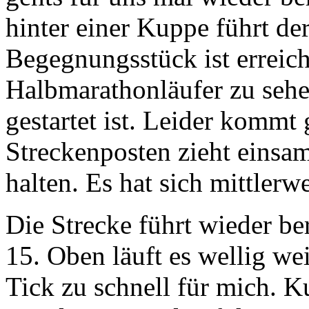
hinter einer Kuppe führt d
Begegnungsstück ist erreich
Halbmarathonläufer zu sehe
gestartet ist. Leider kommt
Streckenposten zieht einsa
halten. Es hat sich mittlerw
Die Strecke führt wieder be
15. Oben läuft es wellig wei
Tick zu schnell für mich. 