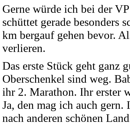
Gerne würde ich bei der VP
schüttet gerade besonders 
km bergauf gehen bevor. Also
verlieren.
Das erste Stück geht ganz 
Oberschenkel sind weg. Babe
ihr 2. Marathon. Ihr erster
Ja, den mag ich auch gern.
nach anderen schönen Lands