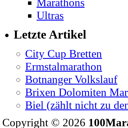
Marathons
Ultras
Letzte Artikel
City Cup Bretten
Ermstalmarathon
Botnanger Volkslauf
Brixen Dolomiten Mar
Biel (zählt nicht zu 
Copyright © 2026
100Mar