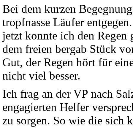
Bei dem kurzen Begegnung
tropfnasse Läufer entgegen.
jetzt konnte ich den Regen 
dem freien bergab Stück vor 
Gut, der Regen hört für ei
nicht viel besser.
Ich frag an der VP nach Sal
engagierten Helfer versprec
zu sorgen. So wie die sich