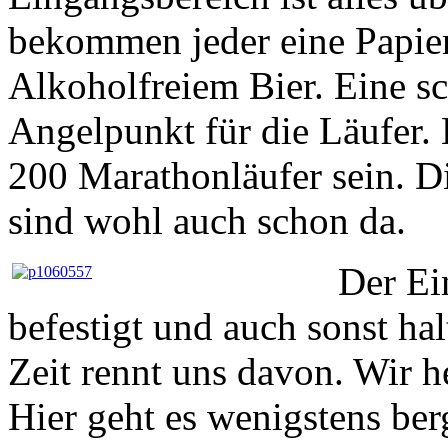
bekommen jeder eine Papie
Alkoholfreiem Bier. Eine sc
Angelpunkt für die Läufer. 
200 Marathonläufer sein. 
sind wohl auch schon da.
Der Ei
befestigt und auch sonst hal
Zeit rennt uns davon. Wir
Hier geht es wenigstens be