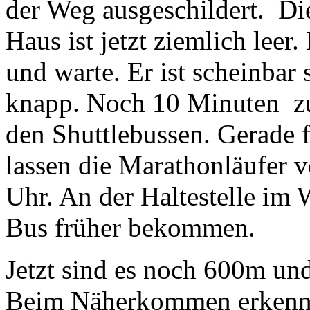
der Weg ausgeschildert. Di
Haus ist jetzt ziemlich leer
und warte. Er ist scheinbar
knapp. Noch 10 Minuten zu
den Shuttlebussen. Gerade f
lassen die Marathonläufer v
Uhr. An der Haltestelle im 
Bus früher bekommen.
Jetzt sind es noch 600m un
Beim Näherkommen erkennen