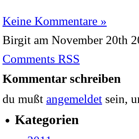
Keine Kommentare »
Birgit am November 20th 2
Comments RSS
Kommentar schreiben
du mußt
angemeldet
sein, 
Kategorien