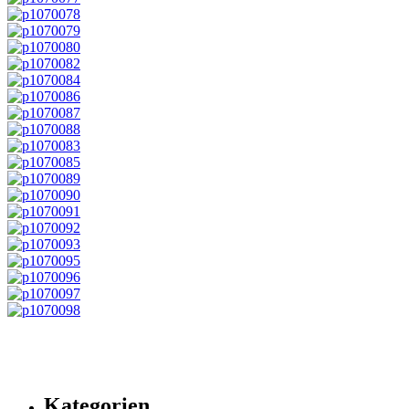
Kategorien