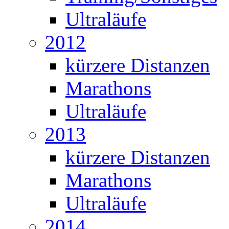
Ultraläufe
2012
kürzere Distanzen
Marathons
Ultraläufe
2013
kürzere Distanzen
Marathons
Ultraläufe
2014