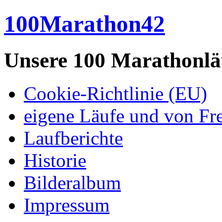
100Marathon42
Unsere 100 Marathonlä
Cookie-Richtlinie (EU)
eigene Läufe und von Fr
Laufberichte
Historie
Bilderalbum
Impressum